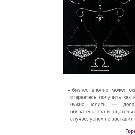
бизнес вполне может ок
стараетесь получить ка
нужно юлить — делай
обязательства и тщательн
случае, успех не заставит
Гор