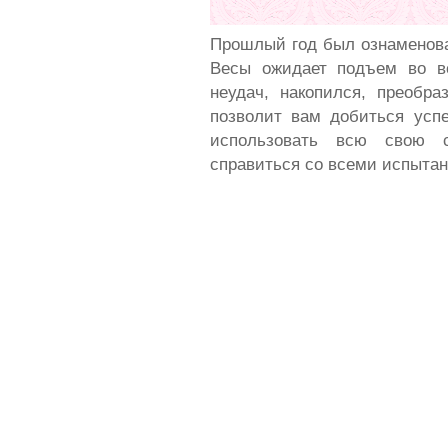
Прошлый год был ознаменова
Весы ожидает подъем во в
неудач, накопился, преобра
позволит вам добиться успе
использовать всю свою с
справиться со всеми испытан