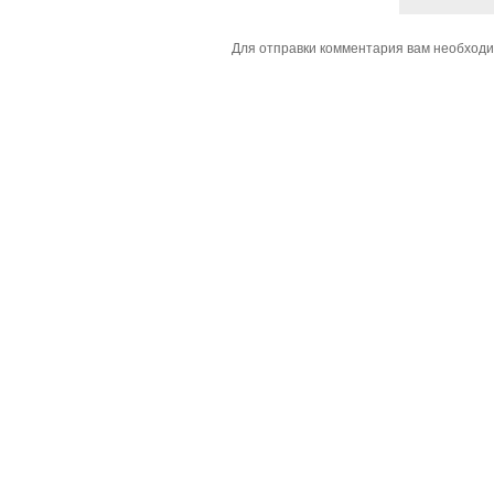
Для отправки комментария вам необход