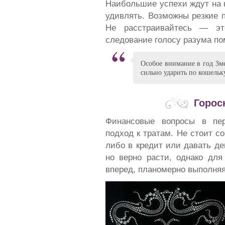
Наибольшие успехи ждут на 
удивлять. Возможны резкие 
Не расстраивайтесь — эт
следование голосу разума по
Особое внимание в год Зме
сильно ударить по кошельк
Горос
Финансовые вопросы в пер
подход к тратам. Не стоит с
либо в кредит или давать де
но верно расти, однако для
вперед, планомерно выполняя