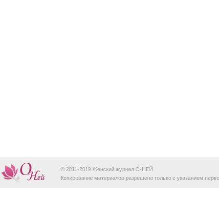
© 2011-2019 Женский журнал O-НЕЙ
Копирование материалов разрешено только с указанием перво