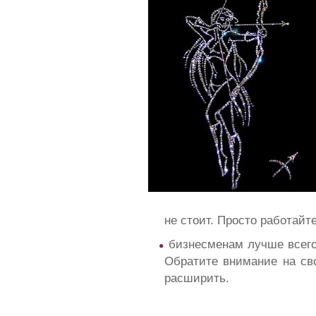
не стоит. Просто работайте
бизнесменам лучше всего
Обратите внимание на св
расширить.