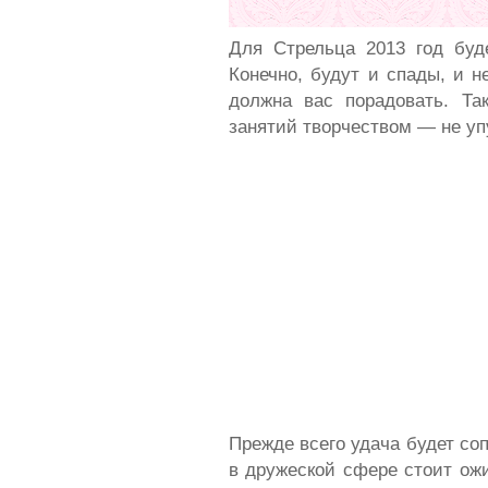
Для Стрельца 2013 год буд
Конечно, будут и спады, и 
должна вас порадовать. Та
занятий творчеством — не уп
Прежде всего удача будет со
в дружеской сфере стоит ож