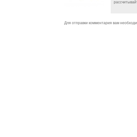
рассчитывай
Для отправки комментария вам необход