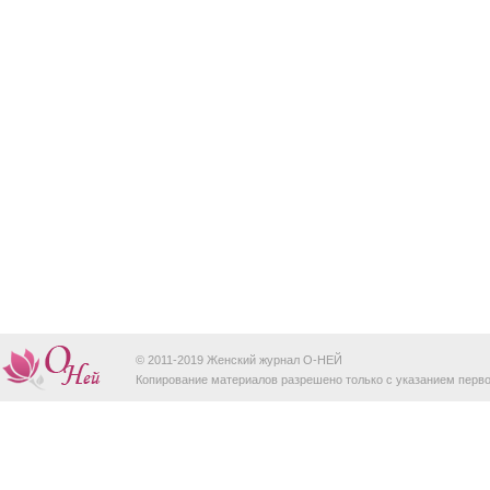
© 2011-2019 Женский журнал O-НЕЙ
Копирование материалов разрешено только с указанием перво