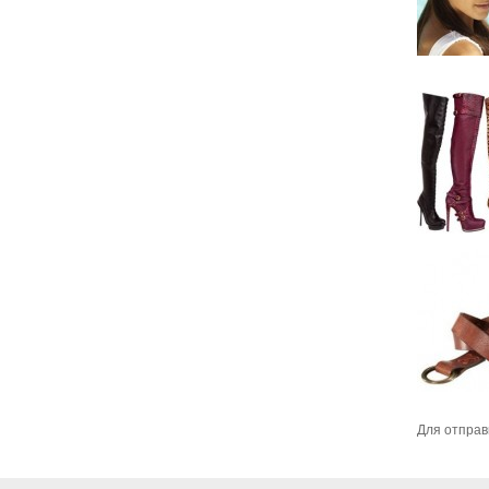
Для отправ