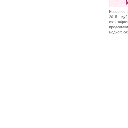
Наверное, 
2015 году?
свой образ
предлагаю
модного се