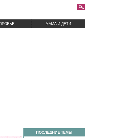
ДОРОВЬЕ
МАМА И ДЕТИ
ПОСЛЕДНИЕ ТЕМЫ